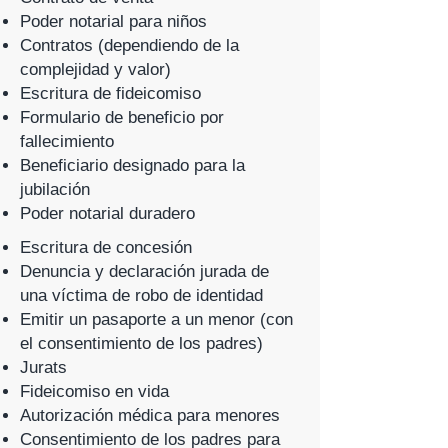
Poder notarial para niños
Contratos (dependiendo de la
complejidad y valor)
Escritura de fideicomiso
Formulario de beneficio por
fallecimiento
Beneficiario designado para la
jubilación
Poder notarial duradero
Escritura de concesión
Denuncia y declaración jurada de
una víctima de robo de identidad
Emitir un pasaporte a un menor (con
el consentimiento de los padres)
Jurats
Fideicomiso en vida
Autorización médica para menores
Consentimiento de los padres para