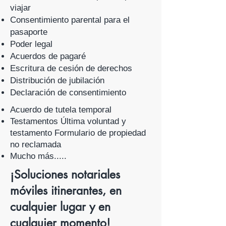
viajar
Consentimiento parental para el
pasaporte
Poder legal
Acuerdos de pagaré
Escritura de cesión de derechos
Distribución de jubilación
Declaración de consentimiento
Acuerdo de tutela temporal
Testamentos Última voluntad y
testamento Formulario de propiedad
no reclamada
Mucho más.....
¡Soluciones notariales
móviles itinerantes, en
cualquier lugar y en
cualquier momento!