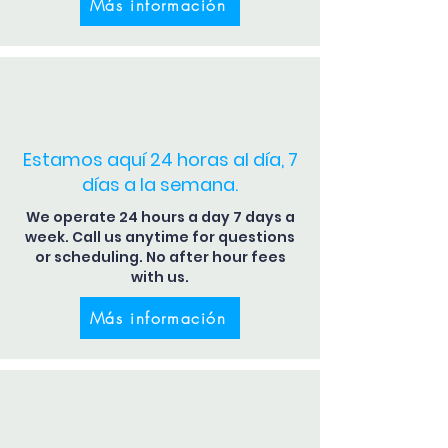
Más información
Estamos aquí 24 horas al día, 7
días a la semana.
We operate 24 hours a day 7 days a
week. Call us anytime for questions
or scheduling. No after hour fees
with us.
Más información