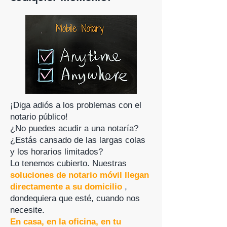
¡Diga adiós a los problemas con el
notario público!
¿No puedes acudir a una notaría?
¿Estás cansado de las largas colas
y los horarios limitados?
Lo tenemos cubierto. Nuestras
soluciones de notario móvil llegan
directamente a su domicilio
,
dondequiera que esté, cuando nos
necesite.
En casa, en la oficina, en tu