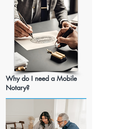
Why do I need a Mobile
Notary?