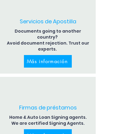
Servicios de Apostilla
Documents going to another
country?
Avoid document rejection. Trust our
experts.
Más información
Firmas de préstamos
Home & Auto Loan Signing agents.
We are certified Signing Agents.