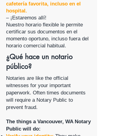
cafetería favorita, incluso en el
hospital.
– ¡Estaremos allí!
Nuestro horario flexible le permite
certificar sus documentos en el
momento oportuno, incluso fuera del
horario comercial habitual.
¿Qué hace un notario
público?
Notaries are like the official
witnesses for your important
paperwork. Often times documents
will require a Notary Public to
prevent fraud.
The things a Vancouver, WA Notary
Public will do: