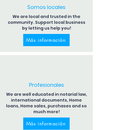
Somos locales
We are local and trusted in the
community. Support local business
by letting us help you!
Más información
Profesionales
We are well educated in notarial law,
international documents, Home
loans, Home sales, purchases and so
much more!
Más información