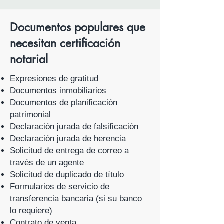
Documentos populares que
necesitan certificación
notarial
Expresiones de gratitud
Documentos inmobiliarios
Documentos de planificación
patrimonial
Declaración jurada de falsificación
Declaración jurada de herencia
Solicitud de entrega de correo a
través de un agente
Solicitud de duplicado de título
Formularios de servicio de
transferencia bancaria (si su banco
lo requiere)
Contrato de venta