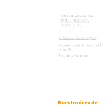
CONSULTA GRATUITA
DE PLANIFICACIÓN
PATRIMONIAL
Crear documentos legales
Convenio de La Haya sobre la
Apostilla
Preguntas frecuentes
Nuestra área de