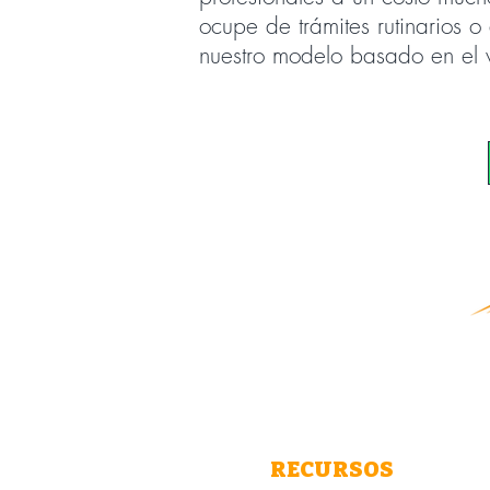
ocupe de trámites rutinarios 
nuestro modelo basado en el v
RECURSOS